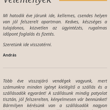
Mi hatodik éve járunk ide, kellemes, csendes helyen
van jól felszerelt apartman. Kedves, készséges a
tulajdonos, közvetlen az ügyintézés, rugalmas
időpont foglalás és fizetés.
Szeretünk ide visszatérni.
András
Több éve visszajáró vendégek vagyunk, mert
számunkra minden igényt kielégítő a szállás és a
szállásadók egyaránt! A szállásunk mindig patyolat
tisztán, jól felszerelten, kényelmesen vár bennünket!
Bármilyen kérésünk van a szállásadók nagyon