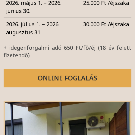
2026. május 1. – 2026.
25.000 Ft /éjszaka
június 30.
2026. július 1. – 2026.
30.000 Ft /éjszaka
augusztus 31.
+ idegenforgalmi adó 650 Ft/fő/éj (18 év felett
fizetendő)
ONLINE FOGLALÁS